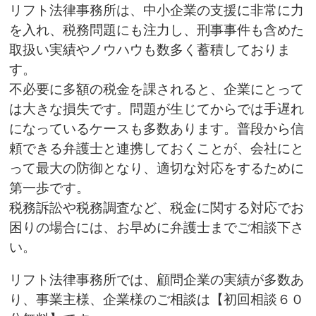
リフト法律事務所は、中小企業の支援に非常に力
を入れ、税務問題にも注力し、刑事事件も含めた
取扱い実績やノウハウも数多く蓄積しておりま
す。
不必要に多額の税金を課されると、企業にとって
は大きな損失です。問題が生じてからでは手遅れ
になっているケースも多数あります。普段から信
頼できる弁護士と連携しておくことが、会社にと
って最大の防御となり、適切な対応をするために
第一歩です。
税務訴訟や税務調査など、税金に関する対応でお
困りの場合には、お早めに弁護士までご相談下さ
い。
リフト法律事務所では、顧問企業の実績が多数あ
り、事業主様、企業様のご相談は【初回相談６０