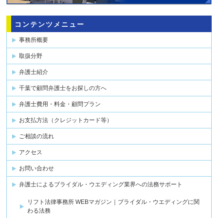
コンテンツメニュー
事務所概要
取扱分野
弁護士紹介
千葉で顧問弁護士をお探しの方へ
弁護士費用・料金・顧問プラン
お支払方法（クレジットカード等）
ご相談の流れ
アクセス
お問い合わせ
弁護士によるブライダル・ウエディング業界への法務サポート
リフト法律事務所 WEBマガジン｜ブライダル・ウエディングに関
わる法務