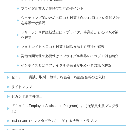
ブライダル業の労働時間管理のポイント
ウェディング業のための口コミ対策！Google口コミの削除方法
を弁護士が解説
フリーランス保護新法とは？ブライダル事業者がとるべき対策
を解説
フォトレイトの口コミ対策！削除方法を弁護士が解説
労働時間管理の必要性は？ブライダル業界のトラブル例も紹介
インボイスとは？ブライダル事業者が取るべき対策を解説
セミナー・講演、取材・執筆、相談会・相談担当等のご依頼
サイトマップ
セカンド顧問弁護士
『ＥＡＰ（Employee Assistance Program）』（従業員支援プログラ
ム）
Instagram（インスタグラム）に関する法務・トラブル