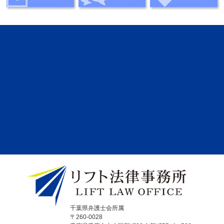
千葉県弁護士会所属
〒260-0028