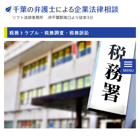
税務トラブル・税務調査・税務訴訟