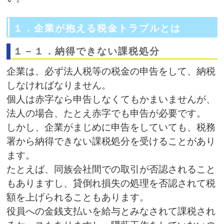
１．企業が抱える税金トラブルとは
１－１．納得できない課税処分
企業は、必ず法人税等の税金の申告をして、納税
しなければなりません。
個人は赤字なら申告しなくてもかまいませんが、
法人の場合、たとえ赤字でも申告が必要です。
しかし、企業がまじめに申告をしていても、税務
署から納得できない課税処分を受けることがあり
ます。
たとえば、同族会社間での取引が否認されること
もありますし、貸倒れ損失の処理を否認されて税
額を上げられることもあります。
役員への金銭支払いを給与とみなされて課税され