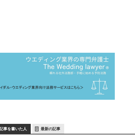
記事を書いた人
最新の記事