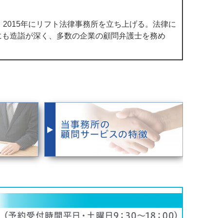
2015年にリフト法律事務所を立ち上げる。法律に
にも造詣が深く、多数の企業の顧問弁護士を務め