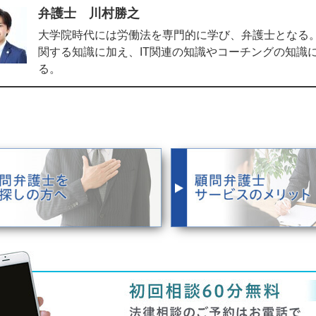
弁護士 川村勝之
大学院時代には労働法を専門的に学び、弁護士となる。
関する知識に加え、IT関連の知識やコーチングの知識
る。