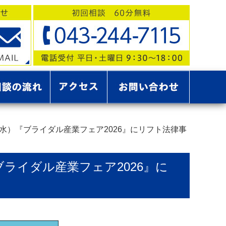
（水）『ブライダル産業フェア2026』にリフト法律事
ブライダル産業フェア2026』に