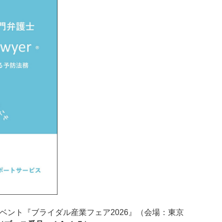
イベント『ブライダル産業フェア2026』（会場：東京