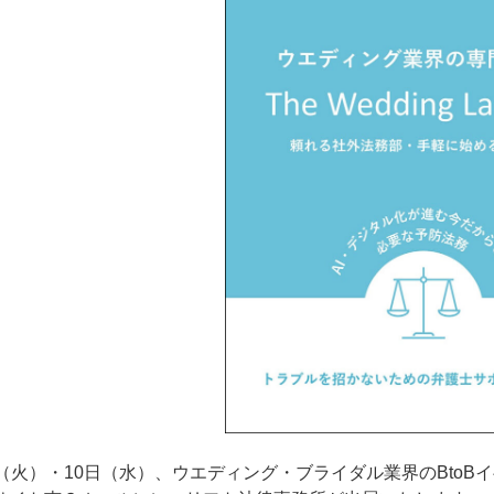
日（火）・10日（水）、ウエディング・ブライダル業界のBtoB