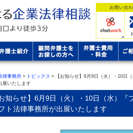
法律事務所
>
トピックス
>
【お知らせ】6月9日（火）・10日
出展いたします
お知らせ】6月9日（火）・10日（水）『
フト法律事務所が出展いたします